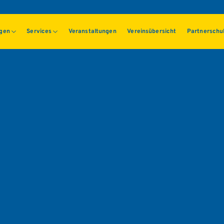
ngen
Services
Veranstaltungen
Vereinsübersicht
Partnerschu