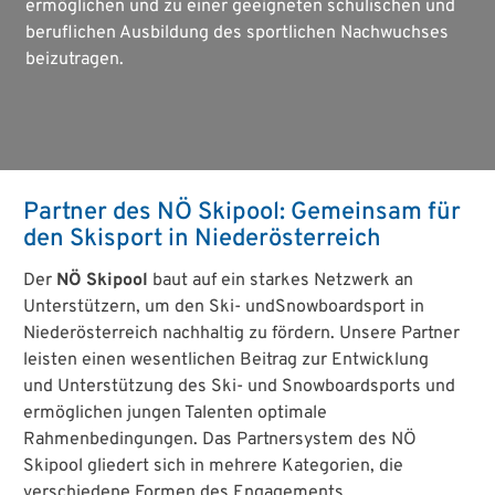
ermöglichen und zu einer geeigneten schulischen und
beruflichen Ausbildung des sportlichen Nachwuchses
beizutragen.
Partner des NÖ Skipool: Gemeinsam für
den Skisport in Niederösterreich
Der
NÖ Skipool
baut auf ein starkes Netzwerk an
Unterstützern, um den Ski- undSnowboardsport in
Niederösterreich nachhaltig zu fördern. Unsere Partner
leisten einen wesentlichen Beitrag zur Entwicklung
und Unterstützung des Ski- und Snowboardsports und
ermöglichen jungen Talenten optimale
Rahmenbedingungen. Das Partnersystem des NÖ
Skipool gliedert sich in mehrere Kategorien, die
verschiedene Formen des Engagements