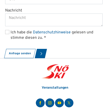
Nachricht
Ich habe die
Datenschutzhinweise
gelesen und
stimme diesen zu.
Anfrage senden
Veranstaltungen