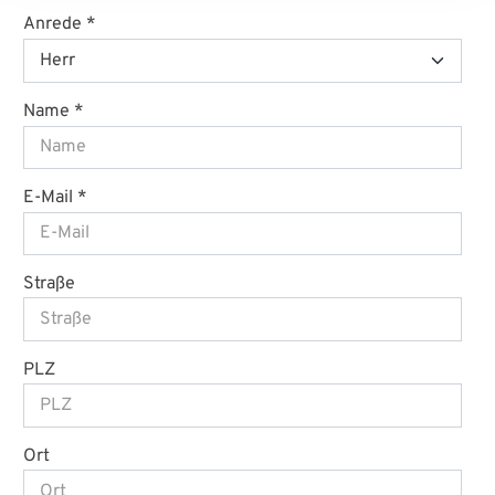
Anrede
Name
E-Mail
Straße
PLZ
Ort