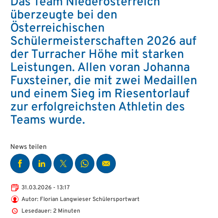
Das Team Niederösterreich
überzeugte bei den
Österreichischen
Schülermeisterschaften 2026 auf
der Turracher Höhe mit starken
Leistungen. Allen voran Johanna
Fuxsteiner, die mit zwei Medaillen
und einem Sieg im Riesentorlauf
zur erfolgreichsten Athletin des
Teams wurde.
News teilen
31.03.2026 - 13:17
Autor: Florian Langwieser Schülersportwart
Lesedauer: 2 Minuten