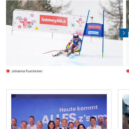
Johanna Fuxsteiner