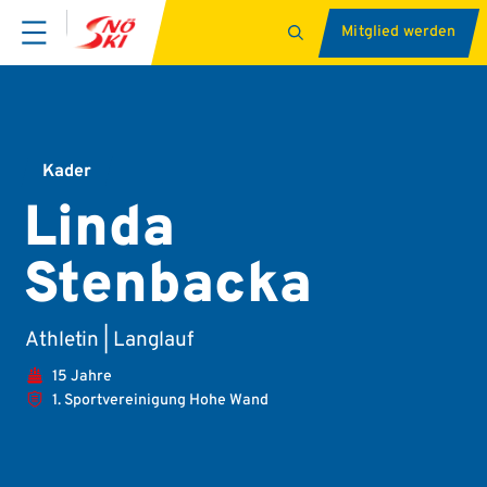
Mitglied werden
Kader
Linda
Stenbacka
Athletin | Langlauf
15 Jahre
1. Sportvereinigung Hohe Wand