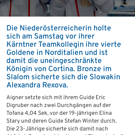
Die Niederösterreicherin holte
sich am Samstag vor ihrer
Kärntner Teamkollegin ihre vierte
Goldene in Norditalien und ist
damit die uneingeschränkte
Königin von Cortina. Bronze im
Slalom sicherte sich die Slowakin
Alexandra Rexova.
Aigner setzte sich mit ihrem Guide Eric
Digruber nach zwei Durchgängen auf der
Tofana 4,04 Sek. vor der 19-jährigen Elina
Stary und deren Guide Stefan Winter durch.
Die 23-Jährige sicherte sich damit nach