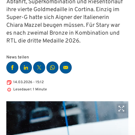
Abfahrt, Superkombination und Riesentorlauf
ihre vierte Goldmedaille in Cortina. Einzig im
Super-G hatte sich Aigner der Italienerin
Chiara Mazzel beugen müssen. Für Stary war
es nach zweimal Bronze in Kombination und
RTL die dritte Medaille 2026.
News teilen
14.03.2026 - 15:12
Lesedauer: 1 Minute