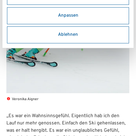
Anpassen
Ablehnen
Veronika Aigner
„Es war ein Wahnsinnsgefühl. Eigentlich hab ich den
Lauf nur mehr genossen. Einfach den Ski gehenlassen,
was er halt hergibt. Es war ein unglaubliches Gefühl,