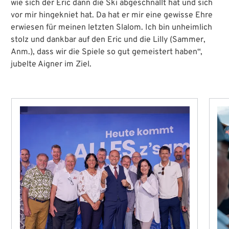
wie sich der Eric dann die Ski abgeschnallt hat und sich
vor mir hingekniet hat. Da hat er mir eine gewisse Ehre
erwiesen für meinen letzten Slalom. Ich bin unheimlich
stolz und dankbar auf den Eric und die Lilly (Sammer,
Anm.), dass wir die Spiele so gut gemeistert haben“,
jubelte Aigner im Ziel.