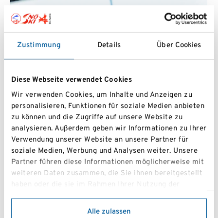
Zustimmung
Details
Über Cookies
Diese Webseite verwendet Cookies
Wir verwenden Cookies, um Inhalte und Anzeigen zu
personalisieren, Funktionen für soziale Medien anbieten
zu können und die Zugriffe auf unsere Website zu
analysieren. Außerdem geben wir Informationen zu Ihrer
Verwendung unserer Website an unsere Partner für
soziale Medien, Werbung und Analysen weiter. Unsere
Elina Stary
Partner führen diese Informationen möglicherweise mit
weiteren Daten zusammen, die Sie ihnen bereitgestellt
haben oder die sie im Rahmen Ihrer Nutzung der
Dienste gesammelt haben.
Alle zulassen