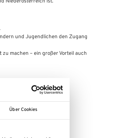
d Niederösterreich ist.
.
 Kindern und Jugendlichen den Zugang
t zu machen – ein großer Vorteil auch
Über Cookies