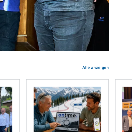
Alle anzeigen