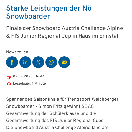
Starke Leistungen der Nö
Snowboarder
Finale der Snowboard Austria Challenge Alpine
& FIS Junior Regional Cup in Haus im Ennstal
News teilen
02.04.2025 - 16:44
Lesedauer: 1 Minute
Spannendes Saisonfinale für Trendsport Weichberger
Snowboarder - Simon Fritz gewinnt SBAC
Gesamtwertung der Schülerklasse und die
Gesamtwertung des FIS Junior Regional Cups
Die Snowboard Austria Challenge Alpine fand am