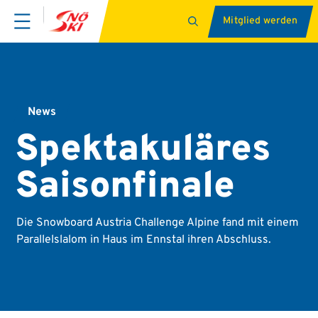
Mitglied werden
News
Spektakuläres
Saisonfinale
Die Snowboard Austria Challenge Alpine fand mit einem
Parallelslalom in Haus im Ennstal ihren Abschluss.