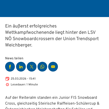
Ein äußerst erfolgreiches
Wettkampfwochenende liegt hinter den LSV
NÖ Snowboardcrossern der Union Trendsport
Weichberger.
News teilen
25.03.2026 - 15:41
Lesedauer: 1 Minute
Auf der Reiteralm standen ein Junior FIS Snowboard
Cross, gleichzeitig Steirische Raiffeisen-Schülercup &