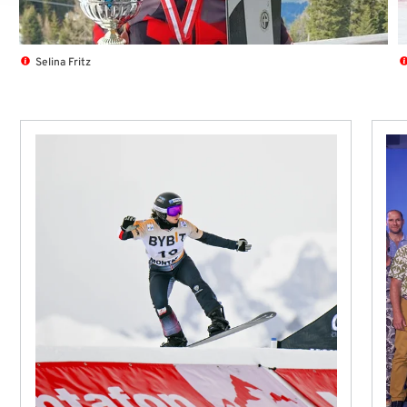
Selina Fritz