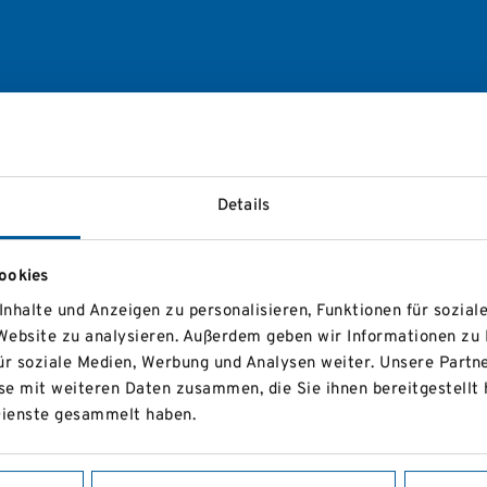
Details
ookies
nhalte und Anzeigen zu personalisieren, Funktionen für sozial
 Website zu analysieren. Außerdem geben wir Informationen zu
ür soziale Medien, Werbung und Analysen weiter. Unsere Partne
e mit weiteren Daten zusammen, die Sie ihnen bereitgestellt 
ienste gesammelt haben.