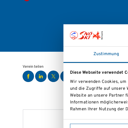
Zustimmung
Verein teilen
Diese Webseite verwendet C
Wir verwenden Cookies, um I
und die Zugriffe auf unsere
Website an unsere Partner f
Informationen möglicherweis
Rahmen Ihrer Nutzung der D