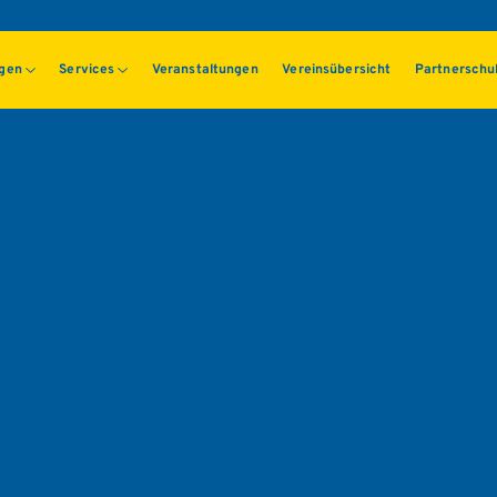
ngen
Services
Veranstaltungen
Vereinsübersicht
Partnerschu