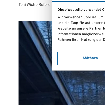
Toni Wicho Referentin Stv Masters
Diese Webseite verwendet C
Wir verwenden Cookies, um I
und die Zugriffe auf unsere
Website an unsere Partner f
Informationen möglicherweis
Rahmen Ihrer Nutzung der D
Ablehnen