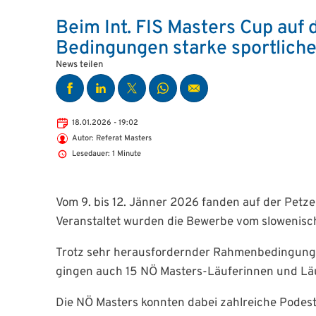
Beim Int. FIS Masters Cup auf 
Bedingungen starke sportliche
News teilen
18.01.2026 - 19:02
Autor: Referat Masters
Lesedauer: 1 Minute
Vom 9. bis 12. Jänner 2026 fanden auf der Petze
Veranstaltet wurden die Bewerbe vom slowenisch
Trotz sehr herausfordernder Rahmenbedingungen
gingen auch 15 NÖ Masters-Läuferinnen und Läu
Die NÖ Masters konnten dabei zahlreiche Podest