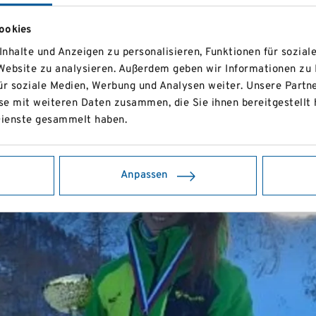
ookies
nhalte und Anzeigen zu personalisieren, Funktionen für sozial
 Website zu analysieren. Außerdem geben wir Informationen zu
ür soziale Medien, Werbung und Analysen weiter. Unsere Partne
e mit weiteren Daten zusammen, die Sie ihnen bereitgestellt 
ienste gesammelt haben.
Anpassen