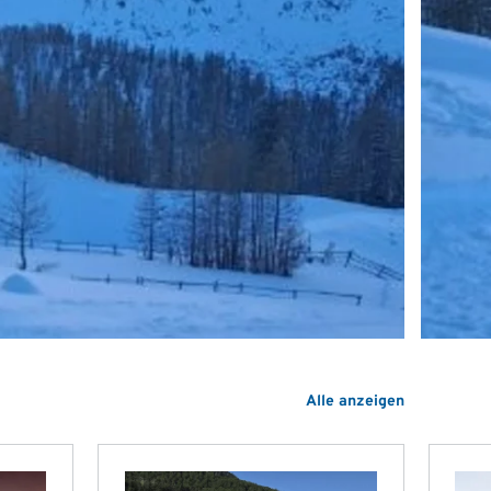
Alle anzeigen