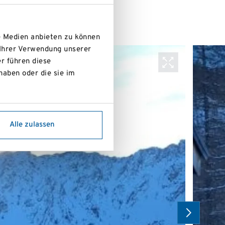
e Medien anbieten zu können
 Ihrer Verwendung unserer
r führen diese
haben oder die sie im
Alle zulassen