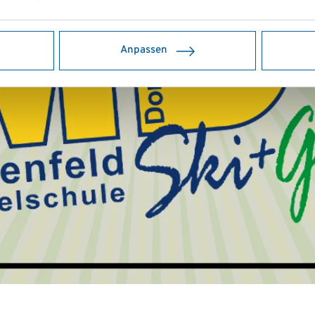
Anpassen