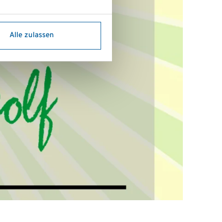
Alle zulassen