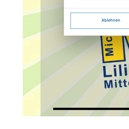
Ablehnen