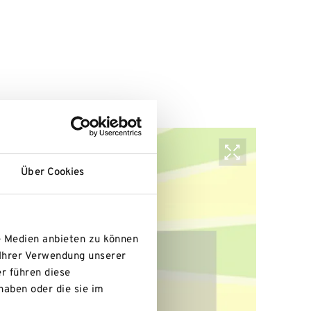
Über Cookies
e Medien anbieten zu können
 Ihrer Verwendung unserer
r führen diese
haben oder die sie im