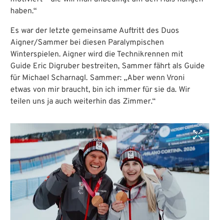
haben.“
Es war der letzte gemeinsame Auftritt des Duos
Aigner/Sammer bei diesen Paralympischen
Winterspielen. Aigner wird die Technikrennen mit
Guide Eric Digruber bestreiten, Sammer fährt als Guide
für Michael Scharnagl. Sammer: „Aber wenn Vroni
etwas von mir braucht, bin ich immer für sie da. Wir
teilen uns ja auch weiterhin das Zimmer.“