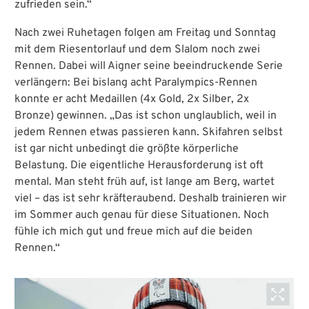
zufrieden sein.“
Nach zwei Ruhetagen folgen am Freitag und Sonntag
mit dem Riesentorlauf und dem Slalom noch zwei
Rennen. Dabei will Aigner seine beeindruckende Serie
verlängern: Bei bislang acht Paralympics-Rennen
konnte er acht Medaillen (4x Gold, 2x Silber, 2x
Bronze) gewinnen. „Das ist schon unglaublich, weil in
jedem Rennen etwas passieren kann. Skifahren selbst
ist gar nicht unbedingt die größte körperliche
Belastung. Die eigentliche Herausforderung ist oft
mental. Man steht früh auf, ist lange am Berg, wartet
viel – das ist sehr kräfteraubend. Deshalb trainieren wir
im Sommer auch genau für diese Situationen. Noch
fühle ich mich gut und freue mich auf die beiden
Rennen.“