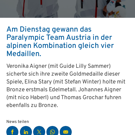
Am Dienstag gewann das
Paralympic Team Austria in der
alpinen Kombination gleich vier
Medaillen.
Veronika Aigner (mit Guide Lilly Sammer)
sicherte sich ihre zweite Goldmedaille dieser
Spiele, Elina Stary (mit Stefan Winter) holte mit
Bronze erstmals Edelmetall. Johannes Aigner
(mit nico Haberl) und Thomas Grochar fuhren
ebenfalls zu Bronze.
News teilen