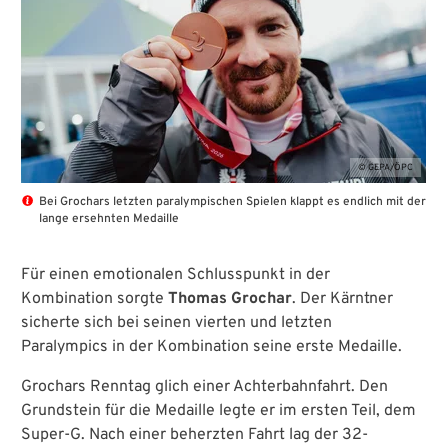
© GEPA/ÖPC
Bei Grochars letzten paralympischen Spielen klappt es endlich mit der
lange ersehnten Medaille
Für einen emotionalen Schlusspunkt in der
Kombination sorgte
Thomas Grochar
. Der Kärntner
sicherte sich bei seinen vierten und letzten
Paralympics in der Kombination seine erste Medaille.
Grochars Renntag glich einer Achterbahnfahrt. Den
Grundstein für die Medaille legte er im ersten Teil, dem
Super-G. Nach einer beherzten Fahrt lag der 32-