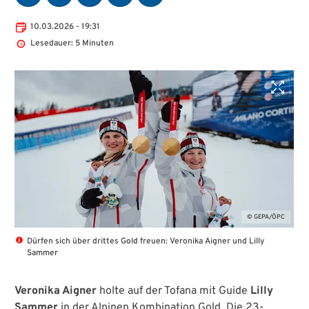
10.03.2026 - 19:31
Lesedauer: 5 Minuten
© GEPA/ÖPC
Dürfen sich über drittes Gold freuen: Veronika Aigner und Lilly
Sammer
Veronika Aigner
holte auf der Tofana mit Guide
Lilly
Sammer
in der Alpinen Kombination Gold. Die 23-