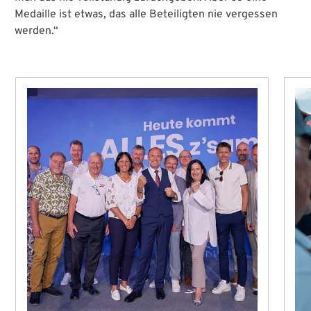
Medaille ist etwas, das alle Beteiligten nie vergessen
werden.“