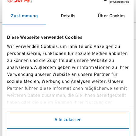
Zustimmung
Details
Über Cookies
Diese Webseite verwendet Cookies
Wir verwenden Cookies, um Inhalte und Anzeigen zu
personalisieren, Funktionen für soziale Medien anbieten
zu können und die Zugriffe auf unsere Website zu
analysieren. Außerdem geben wir Informationen zu Ihrer
Verwendung unserer Website an unsere Partner für
soziale Medien, Werbung und Analysen weiter. Unsere
Partner führen diese Informationen möglicherweise mit
weiteren Daten zusammen, die Sie ihnen bereitgestellt
haben oder die sie im Rahmen Ihrer Nutzung der
Dienste gesammelt haben.
Alle zulassen