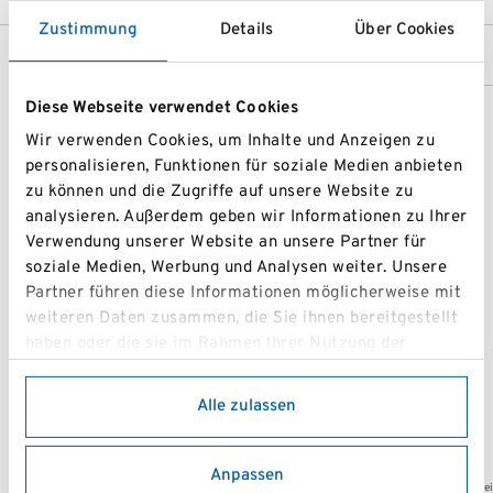
Zustimmung
Details
Über Cookies
Diese Webseite verwendet Cookies
Wir verwenden Cookies, um Inhalte und Anzeigen zu
personalisieren, Funktionen für soziale Medien anbieten
zu können und die Zugriffe auf unsere Website zu
analysieren. Außerdem geben wir Informationen zu Ihrer
Verwendung unserer Website an unsere Partner für
soziale Medien, Werbung und Analysen weiter. Unsere
Partner führen diese Informationen möglicherweise mit
weiteren Daten zusammen, die Sie ihnen bereitgestellt
haben oder die sie im Rahmen Ihrer Nutzung der
Dienste gesammelt haben.
Alle zulassen
Anpassen
Verein
Vere